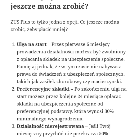
jeszcze można zrobić?
ZUS Plus to tylko jedna z opcji. Co jeszcze można
zrobić, żeby płacić mniej?
Ulga na start
– Przez pierwsze 6 miesięcy
prowadzenia działalności możesz być zwolniony
z opłacania składek na ubezpieczenia społeczne.
Pamiętaj jednak, że w tym czasie nie nabywasz
prawa do świadczeń z ubezpieczeń społecznych,
takich jak zasiłek chorobowy czy macierzyński.
Preferencyjne składki
– Po zakończeniu ulgi na
start możesz przez kolejne 24 miesiące opłacać
składki na ubezpieczenia społeczne od
preferencyjnej podstawy, która wynosi 30%
minimalnego wynagrodzenia.
Działalność nierejestrowana
– Jeśli Twój
miesięczny przychód nie przekracza 50%