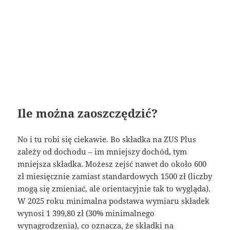
Ile można zaoszczędzić?
No i tu robi się ciekawie. Bo składka na ZUS Plus
zależy od dochodu – im mniejszy dochód, tym
mniejsza składka. Możesz zejść nawet do około 600
zł miesięcznie zamiast standardowych 1500 zł (liczby
mogą się zmieniać, ale orientacyjnie tak to wygląda).
W 2025 roku minimalna podstawa wymiaru składek
wynosi 1 399,80 zł (30% minimalnego
wynagrodzenia), co oznacza, że składki na