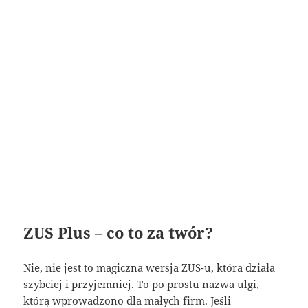
ZUS Plus – co to za twór?
Nie, nie jest to magiczna wersja ZUS-u, która działa
szybciej i przyjemniej. To po prostu nazwa ulgi,
którą wprowadzono dla małych firm. Jeśli