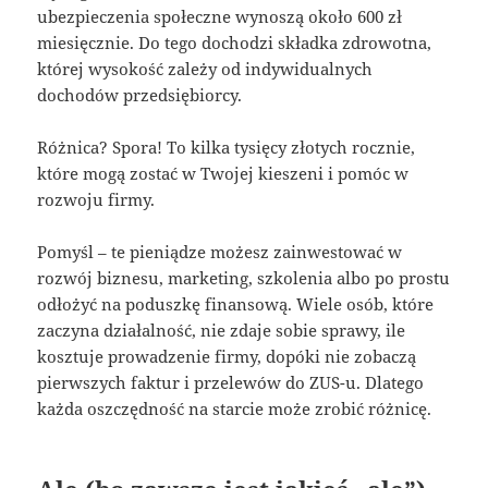
ubezpieczenia społeczne wynoszą około 600 zł
miesięcznie. Do tego dochodzi składka zdrowotna,
której wysokość zależy od indywidualnych
dochodów przedsiębiorcy.
Różnica? Spora! To kilka tysięcy złotych rocznie,
które mogą zostać w Twojej kieszeni i pomóc w
rozwoju firmy.
Pomyśl – te pieniądze możesz zainwestować w
rozwój biznesu, marketing, szkolenia albo po prostu
odłożyć na poduszkę finansową. Wiele osób, które
zaczyna działalność, nie zdaje sobie sprawy, ile
kosztuje prowadzenie firmy, dopóki nie zobaczą
pierwszych faktur i przelewów do ZUS-u. Dlatego
każda oszczędność na starcie może zrobić różnicę.