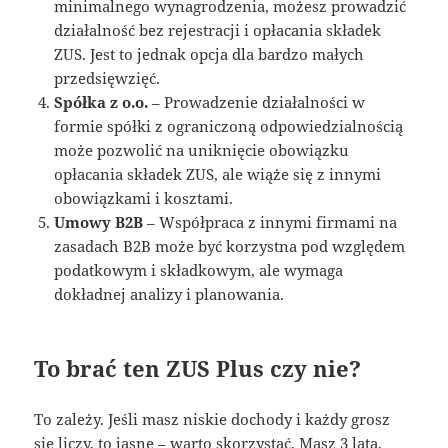
minimalnego wynagrodzenia, możesz prowadzić
działalność bez rejestracji i opłacania składek
ZUS. Jest to jednak opcja dla bardzo małych
przedsięwzięć.
Spółka z o.o.
– Prowadzenie działalności w
formie spółki z ograniczoną odpowiedzialnością
może pozwolić na uniknięcie obowiązku
opłacania składek ZUS, ale wiąże się z innymi
obowiązkami i kosztami.
Umowy B2B
– Współpraca z innymi firmami na
zasadach B2B może być korzystna pod względem
podatkowym i składkowym, ale wymaga
dokładnej analizy i planowania.
To brać ten ZUS Plus czy nie?
To zależy. Jeśli masz niskie dochody i każdy grosz
się liczy, to jasne – warto skorzystać. Masz 3 lata,