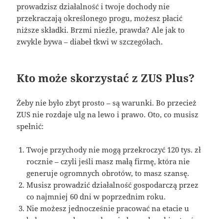
prowadzisz działalność i twoje dochody nie
przekraczają określonego progu, możesz płacić
niższe składki. Brzmi nieźle, prawda? Ale jak to
zwykle bywa – diabeł tkwi w szczegółach.
Kto może skorzystać z ZUS Plus?
Żeby nie było zbyt prosto – są warunki. Bo przecież
ZUS nie rozdaje ulg na lewo i prawo. Oto, co musisz
spełnić:
Twoje przychody nie mogą przekroczyć 120 tys. zł
rocznie – czyli jeśli masz małą firmę, która nie
generuje ogromnych obrotów, to masz szansę.
Musisz prowadzić działalność gospodarczą przez
co najmniej 60 dni w poprzednim roku.
Nie możesz jednocześnie pracować na etacie u