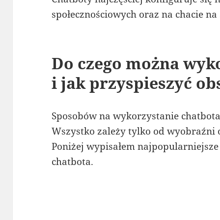
społecznościowych oraz na chacie na 
Do czego można wyko
i jak przyspieszyć ob
Sposobów na wykorzystanie chatbota 
Wszystko zależy tylko od wyobraźni 
Poniżej wypisałem najpopularniejsze
chatbota.