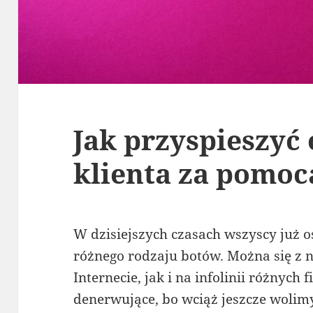
Jak przyspieszyć
klienta za pomoc
W dzisiejszych czasach wszyscy już o
różnego rodzaju botów. Można się z 
Internecie, jak i na infolinii różnych
denerwujące, bo wciąż jeszcze wolim