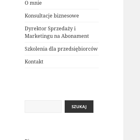
O mnie
Konsultacje biznesowe
Dyrektor Sprzedaży i
Marketingu na Abonament
Szkolenia dla przedsiębiorców
Kontakt
SZUKAJ