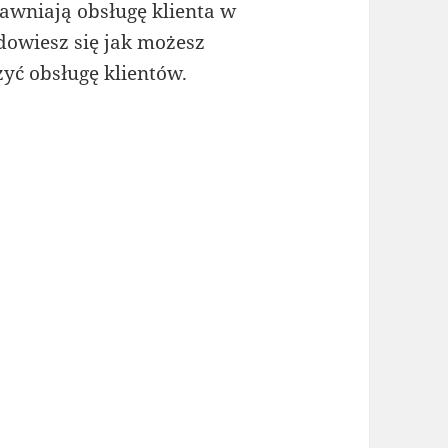
awniają obsługę klienta w
dowiesz się jak możesz
yć obsługę klientów.