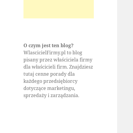
O czym jest ten blog?
WlascicielFirmy.pl to blog
pisany przez właściciela firmy
dla właścicieli firm. Znajdziesz
tutaj cenne porady dla
każdego przedsiębiorcy
dotyczące marketingu,
sprzedaży i zarządzania.