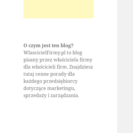
O czym jest ten blog?
WlascicielFirmy.pl to blog
pisany przez właściciela firmy
dla właścicieli firm. Znajdziesz
tutaj cenne porady dla
każdego przedsiębiorcy
dotyczące marketingu,
sprzedaży i zarządzania.