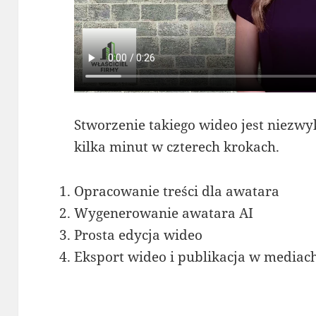
Stworzenie takiego wideo jest niezw
kilka minut w czterech krokach.
Opracowanie treści dla awatara
Wygenerowanie awatara AI
Prosta edycja wideo
Eksport wideo i publikacja w mediac