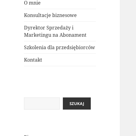
O mnie
Konsultacje biznesowe
Dyrektor Sprzedaży i
Marketingu na Abonament
Szkolenia dla przedsiębiorców
Kontakt
SZUKAJ