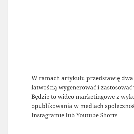
W ramach artykułu przedstawię dwa 
łatwością wygenerować i zastosować
Będzie to wideo marketingowe z wyk
opublikowania w mediach społecznoś
Instagramie lub Youtube Shorts.