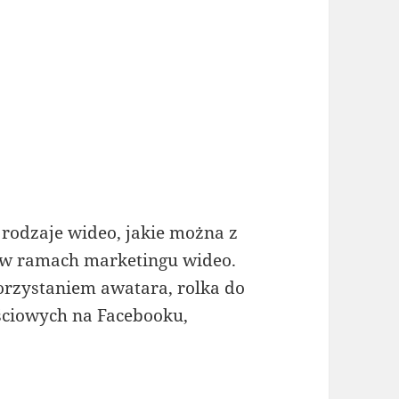
rodzaje wideo, jakie można z
 w ramach marketingu wideo.
orzystaniem awatara, rolka do
ciowych na Facebooku,