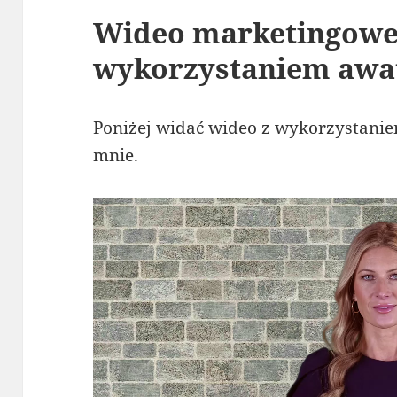
Wideo marketingowe
wykorzystaniem awa
Poniżej widać wideo z wykorzystani
mnie.