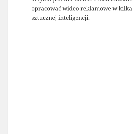
opracować wideo reklamowe w kilka
sztucznej inteligencji.