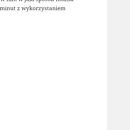
 minut z wykorzystaniem