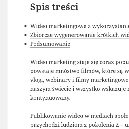
Spis treści
Wideo marketingowe z wykorzystani
Zbiorcze wygenerowanie krótkich w
Podsumowanie
Wideo marketing staje się coraz popu
powstaje mnóstwo filmów, które są wr
vlogi, webinary i filmy marketingowe
naszym świecie i wszystko wskazuje n
kontynuowany.
Publikowanie wideo w mediach społe
przychodzi ludziom z pokolenia Z – 